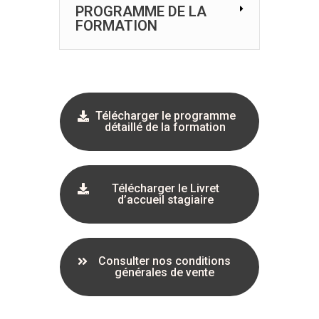
PROGRAMME DE LA
FORMATION
Télécharger le programme
détaillé de la formation
Télécharger le Livret
d’accueil stagiaire
Consulter nos conditions
générales de vente