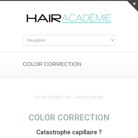
COLOR CORRECTION
COLOR CORRECTION – HAIR ACADEMIE
COLOR CORRECTION
Catastrophe capillaire ?