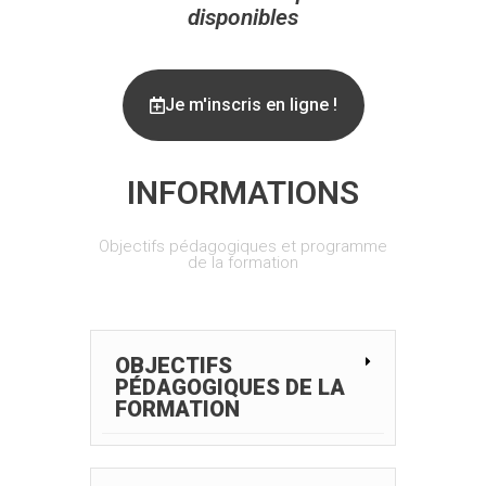
disponibles
Je m'inscris en ligne !
INFORMATIONS
Objectifs pédagogiques et programme
de la formation
OBJECTIFS
PÉDAGOGIQUES DE LA
FORMATION