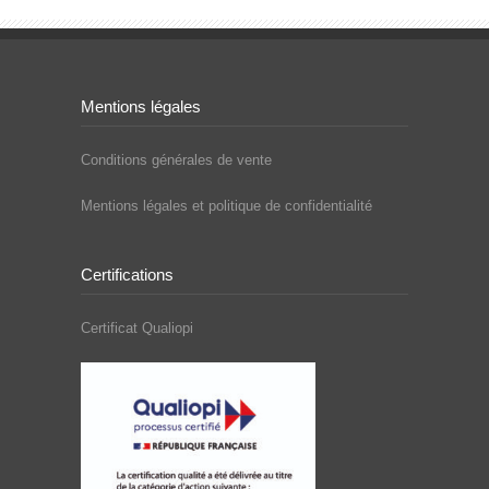
Mentions légales
Conditions générales de vente
Mentions légales et politique de confidentialité
Certifications
Certificat Qualiopi