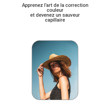
Apprenez l'art de la correction
couleur
et devenez un sauveur
capillaire