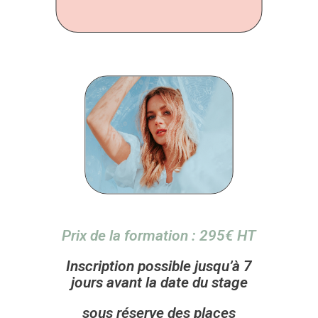
Prix de la formation : 295€ HT
Inscription possible jusqu’à 7
jours avant la date
du stage
sous réserve des places