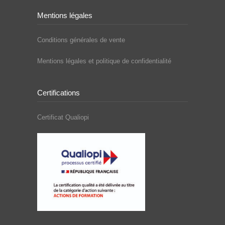
Mentions légales
Conditions générales de vente
Mentions légales et politique de confidentialité
Certifications
Certificat Qualiopi