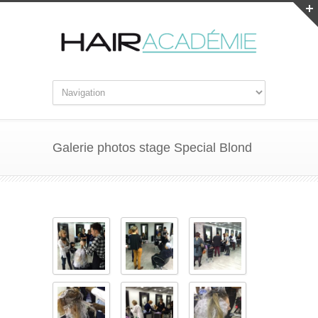
Galerie photos stage Special Blond