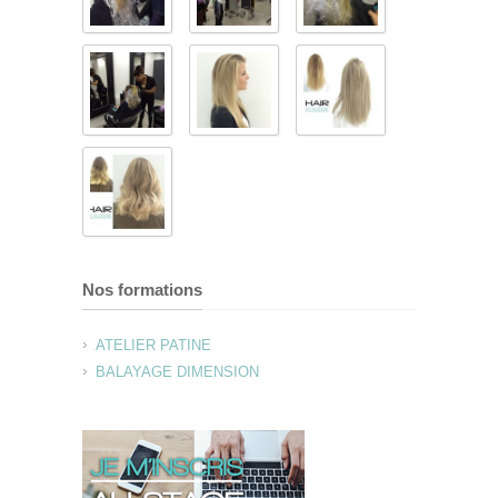
Nos formations
ATELIER PATINE
BALAYAGE DIMENSION