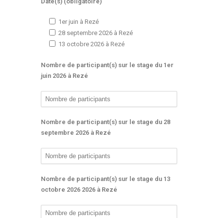
Date(s) (obligatoire)
1er juin à Rezé
28 septembre 2026 à Rezé
13 octobre 2026 à Rezé
Nombre de participant(s) sur le stage du 1er
juin 2026 à Rezé
Nombre de participant(s) sur le stage du 28
septembre 2026 à Rezé
Nombre de participant(s) sur le stage du 13
octobre 2026 2026 à Rezé