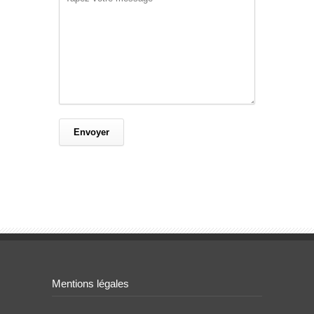
Mentions légales