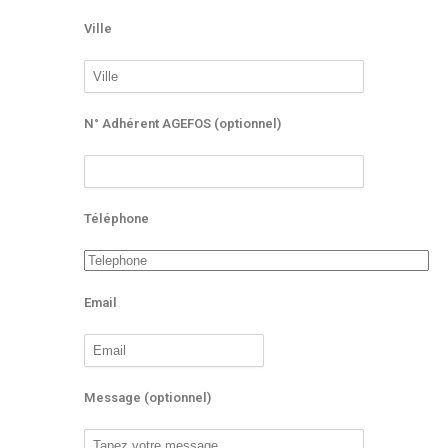
Ville
N° Adhérent AGEFOS (optionnel)
Téléphone
Email
Message (optionnel)