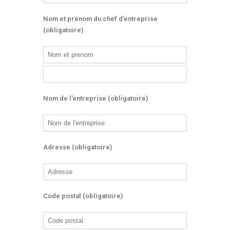
Nom et prénom du chef d’entreprise
(obligatoire)
Nom de l’entreprise (obligatoire)
Adresse (obligatoire)
Code postal (obligatoire)