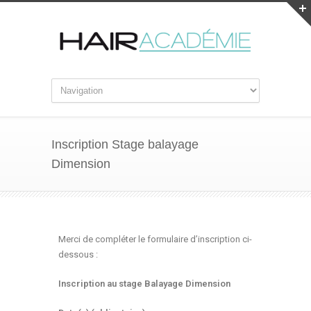
Inscription Stage balayage
Dimension
Merci de compléter le formulaire d’inscription ci-
dessous :
Inscription au stage Balayage Dimension