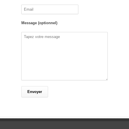
Message (optionnel)