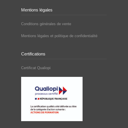
Mentions légales
Conditions générales de vente
Mentions légales et politique de confidentialité
Certifications
Certificat Qualiopi