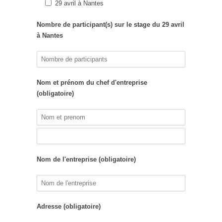
29 avril à Nantes
Nombre de participant(s) sur le stage du 29 avril
à Nantes
Nom et prénom du chef d'entreprise
(obligatoire)
Nom de l'entreprise (obligatoire)
Adresse (obligatoire)