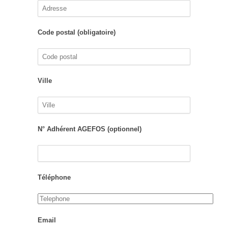
Code postal (obligatoire)
Ville
N° Adhérent AGEFOS (optionnel)
Téléphone
Email