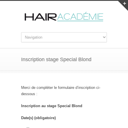
Inscription stage Special Blond
Merci de compléter le formulaire d’inscription ci-
dessous :
Inscription au stage Special Blond
Date(s) (obligatoire)