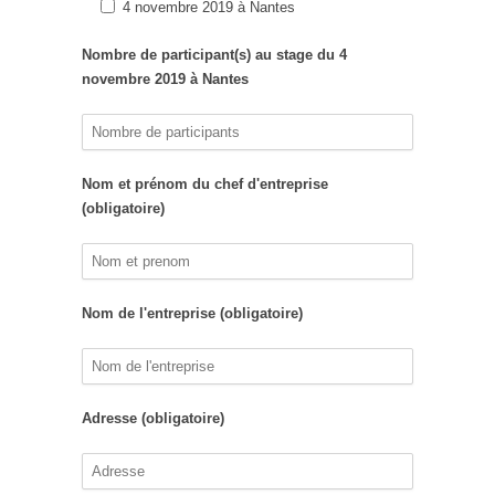
4 novembre 2019 à Nantes
Nombre de participant(s) au stage du 4
novembre 2019 à Nantes
Nom et prénom du chef d'entreprise
(obligatoire)
Nom de l'entreprise (obligatoire)
Adresse (obligatoire)