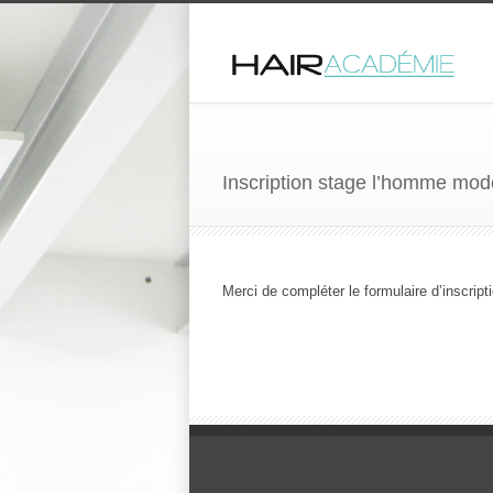
Inscription stage l’homme mo
Merci de compléter le formulaire d’inscript